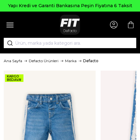
Yapı Kredi ve Garanti Bankasına Peşin Fiyatına 6 Taksit
Ana Sayfa
Defacto Ürünleri
Marka
Defacto
KARGO
BEDAVA!