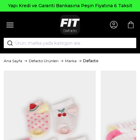
Yapı Kredi ve Garanti Bankasına Peşin Fiyatına 6 Taksit
Ana Sayfa
Defacto Ürünleri
Marka
Defacto