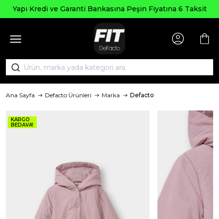
Yapı Kredi ve Garanti Bankasına Peşin Fiyatına 6 Taksit
Ana Sayfa
Defacto Ürünleri
Marka
Defacto
KARGO
BEDAVA!