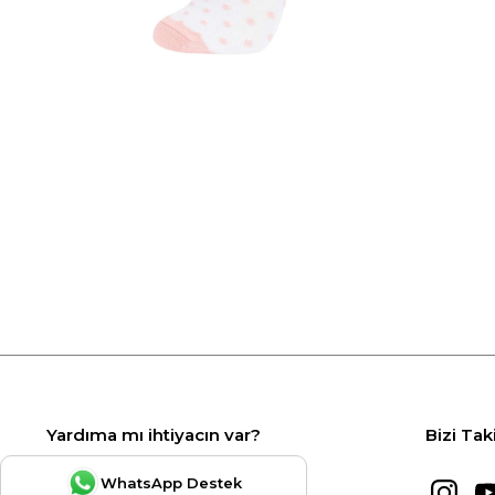
Yardıma mı ihtiyacın var?
Bizi Tak
WhatsApp Destek