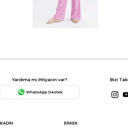
Yardıma mı ihtiyacın var?
Bizi Tak
WhatsApp Destek
KADIN
ERKEK