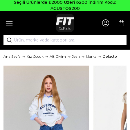
Seçili Ürünlerde ₺2000 Üzeri ₺200 İndirim Kodu:
AGUSTOS200
Ana Sayfa
Kız Çocuk
Alt Giyim
Jean
Marka
Defacto