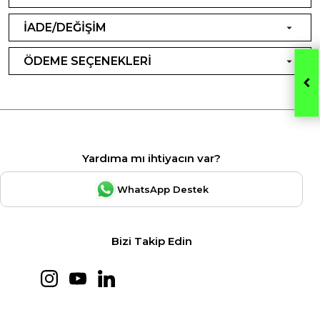
İADE/DEĞİŞİM
ÖDEME SEÇENEKLERİ
Yardıma mı ihtiyacın var?
WhatsApp Destek
Bizi Takip Edin