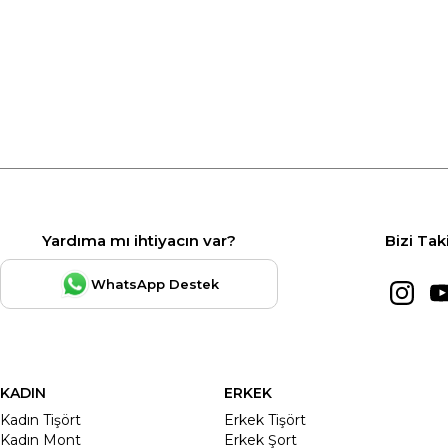
Yardıma mı ihtiyacın var?
Bizi Tak
WhatsApp Destek
KADIN
ERKEK
Kadın Tişört
Erkek Tişört
Kadın Mont
Erkek Şort