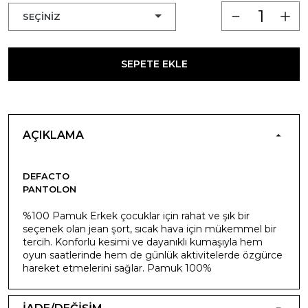
SEPETE EKLE
AÇIKLAMA
DEFACTO
PANTOLON
%100 Pamuk Erkek çocuklar için rahat ve şık bir
seçenek olan jean şort, sıcak hava için mükemmel bir
tercih. Konforlu kesimi ve dayanıklı kumaşıyla hem
oyun saatlerinde hem de günlük aktivitelerde özgürce
hareket etmelerini sağlar. Pamuk 100%