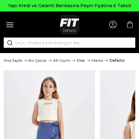
Yapı Kredi ve Garanti Bankasına Peşin Fiyatına 6 Taksit
Ana Sayfa
Kız Çocuk
Alt Giyim
Etek
Marka
Defacto