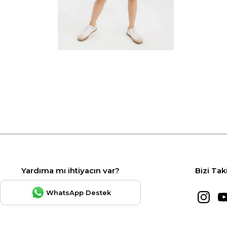
Yardıma mı ihtiyacın var?
Bizi Tak
WhatsApp Destek