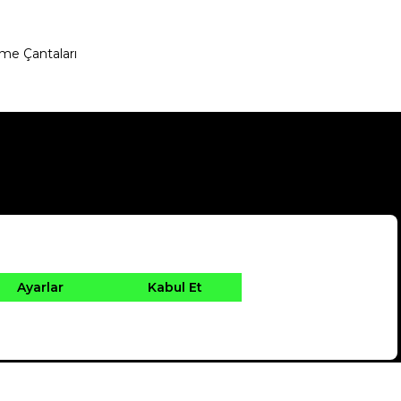
me Çantaları