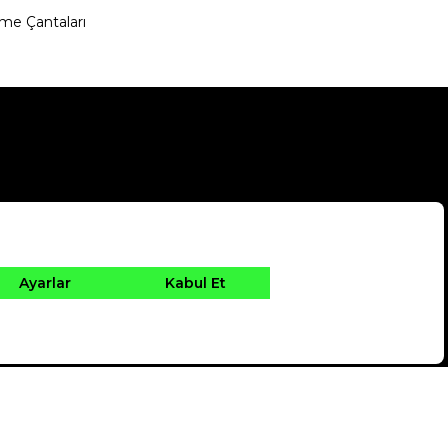
me Çantaları