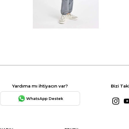
Yardıma mı ihtiyacın var?
Bizi Tak
WhatsApp Destek