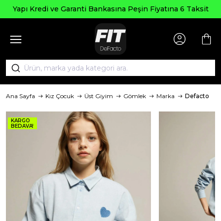
Yapı Kredi ve Garanti Bankasına Peşin Fiyatına 6 Taksit
Ana Sayfa
Kız Çocuk
Üst Giyim
Gömlek
Marka
Defacto
KARGO
BEDAVA!