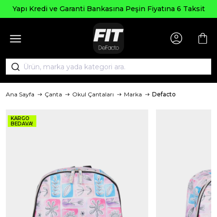
Yapı Kredi ve Garanti Bankasına Peşin Fiyatına 6 Taksit
Ana Sayfa
Çanta
Okul Çantaları
Marka
Defacto
KARGO
BEDAVA!