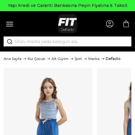
 Kredi ve Garanti Bankasına Peşin Fiyatına 6 Taksit
Ana Sayfa
Kız Çocuk
Alt Giyim
Şort
Marka
Defacto