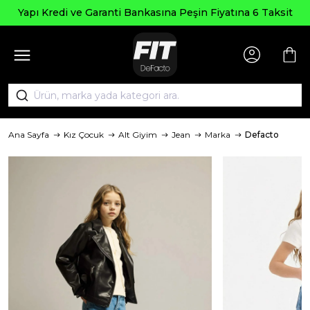
Yapı Kredi ve Garanti Bankasına Peşin Fiyatına 6 Taksit
Ana Sayfa
Kız Çocuk
Alt Giyim
Jean
Marka
Defacto