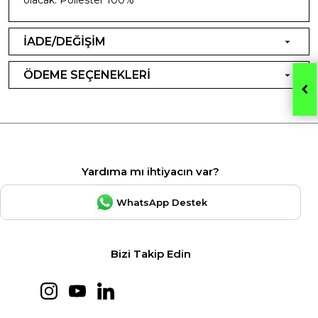
İADE/DEĞİŞİM
ÖDEME SEÇENEKLERİ
Yardıma mı ihtiyacın var?
WhatsApp Destek
Bizi Takip Edin