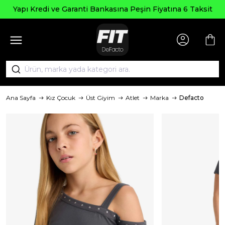
Yapı Kredi ve Garanti Bankasına Peşin Fiyatına 6 Taksit
Ana Sayfa
Kız Çocuk
Üst Giyim
Atlet
Marka
Defacto