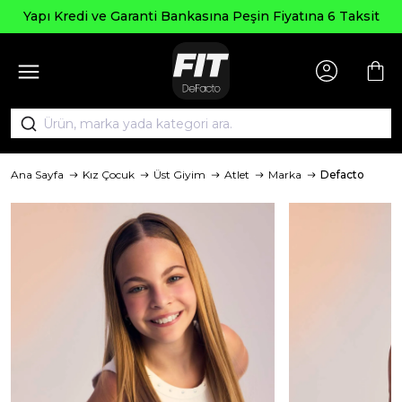
Yapı Kredi ve Garanti Bankasına Peşin Fiyatına 6 Taksit
Ana Sayfa
Kız Çocuk
Üst Giyim
Atlet
Marka
Defacto