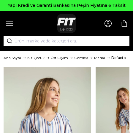
Yapı Kredi ve Garanti Bankasına Peşin Fiyatına 6 Taksit
Ana Sayfa
Kız Çocuk
Üst Giyim
Gömlek
Marka
Defacto