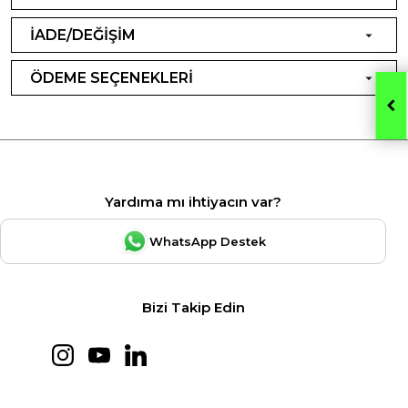
İADE/DEĞİŞİM
ÖDEME SEÇENEKLERİ
Yardıma mı ihtiyacın var?
WhatsApp Destek
Bizi Takip Edin