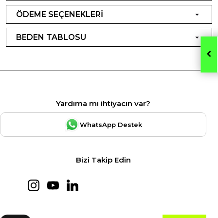
ÖDEME SEÇENEKLERİ
BEDEN TABLOSU
Yardıma mı ihtiyacın var?
WhatsApp Destek
Bizi Takip Edin