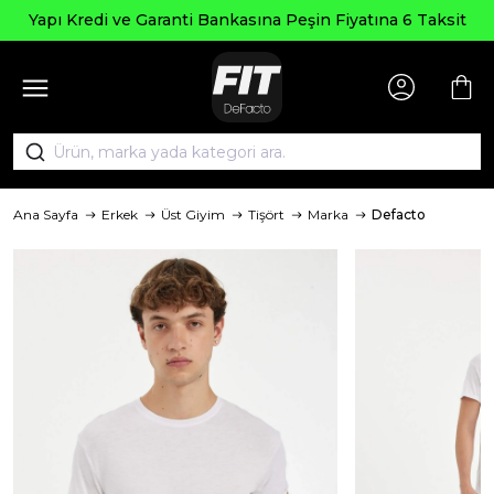
Yapı Kredi ve Garanti Bankasına Peşin Fiyatına 6 Taksit
Ana Sayfa
Erkek
Üst Giyim
Tişört
Marka
Defacto