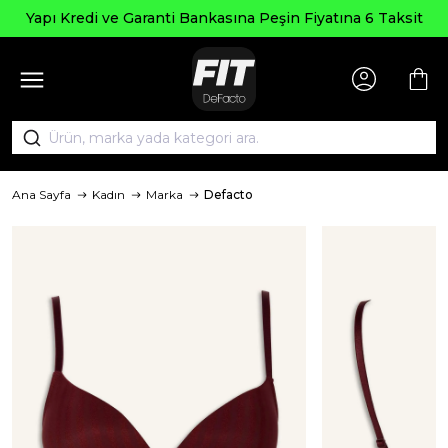
Yapı Kredi ve Garanti Bankasına Peşin Fiyatına 6 Taksit
Ana Sayfa
Kadın
Marka
Defacto