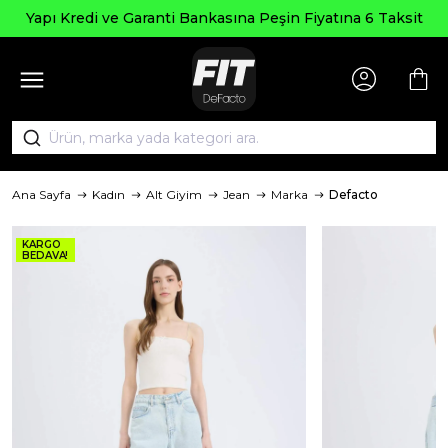
Yapı Kredi ve Garanti Bankasına Peşin Fiyatına 6 Taksit
Ana Sayfa
Kadın
Alt Giyim
Jean
Marka
Defacto
KARGO
BEDAVA!