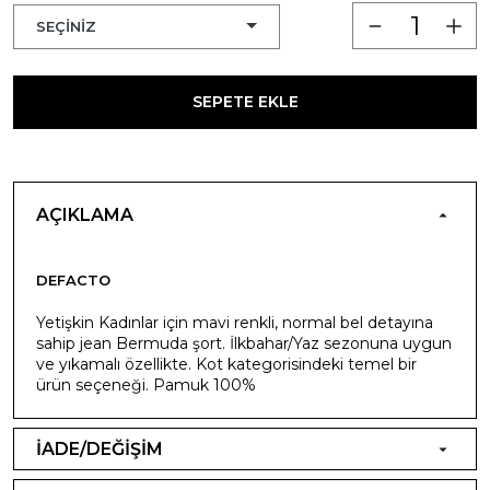
SEPETE EKLE
AÇIKLAMA
DEFACTO
Yetişkin Kadınlar için mavi renkli, normal bel detayına
sahip jean Bermuda şort. İlkbahar/Yaz sezonuna uygun
ve yıkamalı özellikte. Kot kategorisindeki temel bir
ürün seçeneği. Pamuk 100%
İADE/DEĞİŞİM