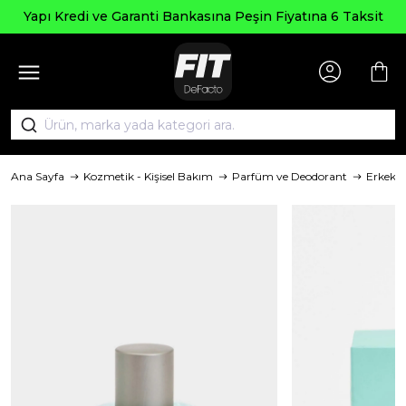
Yapı Kredi ve Garanti Bankasına Peşin Fiyatına 6 Taksit
Ana Sayfa
Kozmetik - Kişisel Bakım
Parfüm ve Deodorant
Erkek 