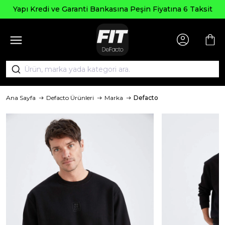
Yapı Kredi ve Garanti Bankasına Peşin Fiyatına 6 Taksit
Ana Sayfa
Defacto Ürünleri
Marka
Defacto