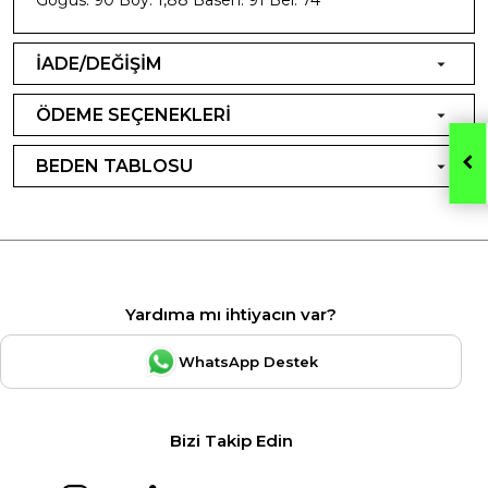
İADE/DEĞİŞİM
ÖDEME SEÇENEKLERİ
BEDEN TABLOSU
Yardıma mı ihtiyacın var?
WhatsApp Destek
Bizi Takip Edin