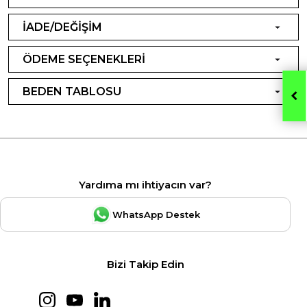
İADE/DEĞİŞİM
ÖDEME SEÇENEKLERİ
BEDEN TABLOSU
Yardıma mı ihtiyacın var?
WhatsApp Destek
Bizi Takip Edin