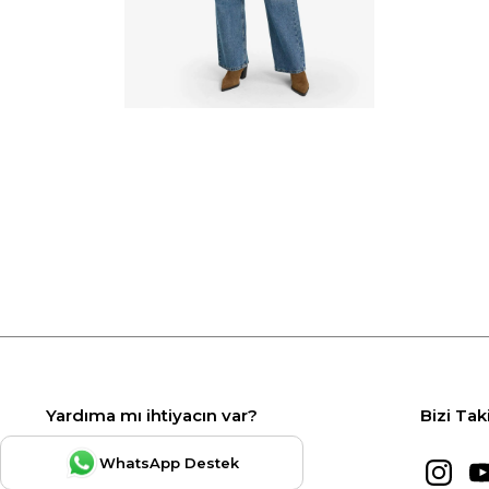
Yardıma mı ihtiyacın var?
Bizi Tak
WhatsApp Destek