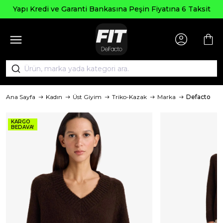
Yapı Kredi ve Garanti Bankasına Peşin Fiyatına 6 Taksit
Ana Sayfa
Kadın
Üst Giyim
Triko-Kazak
Marka
Defacto
KARGO
BEDAVA!