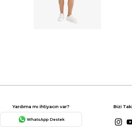
Yardıma mı ihtiyacın var?
Bizi Tak
WhatsApp Destek