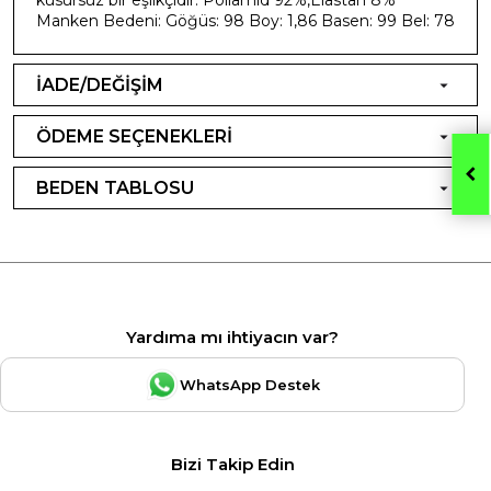
Manken Bedeni: Göğüs: 98 Boy: 1,86 Basen: 99 Bel: 78
İADE/DEĞİŞİM
ÖDEME SEÇENEKLERİ
BEDEN TABLOSU
Yardıma mı ihtiyacın var?
WhatsApp Destek
Bizi Takip Edin