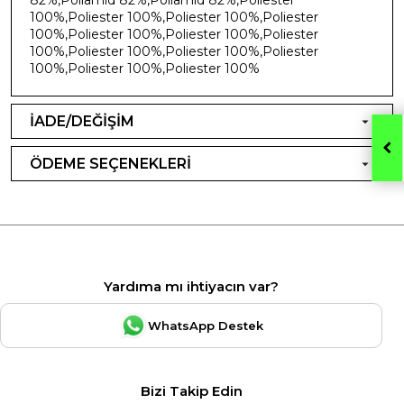
100%,Poliester 100%,Poliester 100%,Poliester
100%,Poliester 100%,Poliester 100%,Poliester
100%,Poliester 100%,Poliester 100%,Poliester
100%,Poliester 100%,Poliester 100%
İADE/DEĞİŞİM
ÖDEME SEÇENEKLERİ
Yardıma mı ihtiyacın var?
WhatsApp Destek
Bizi Takip Edin