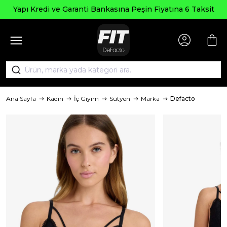
Yapı Kredi ve Garanti Bankasına Peşin Fiyatına 6 Taksit
Ana Sayfa
Kadın
İç Giyim
Sütyen
Marka
Defacto