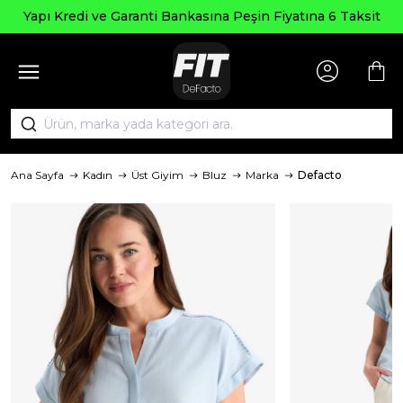
Yapı Kredi ve Garanti Bankasına Peşin Fiyatına 6 Taksit
Ana Sayfa
Kadın
Üst Giyim
Bluz
Marka
Defacto