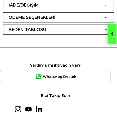
İADE/DEĞİŞİM
ÖDEME SEÇENEKLERİ
BEDEN TABLOSU
Yardıma mı ihtiyacın var?
WhatsApp Destek
Bizi Takip Edin