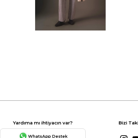
Yardıma mı ihtiyacın var?
Bizi Tak
WhatsApp Destek