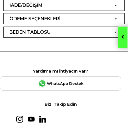
İADE/DEĞİŞİM
ÖDEME SEÇENEKLERİ
BEDEN TABLOSU
Yardıma mı ihtiyacın var?
WhatsApp Destek
Bizi Takip Edin