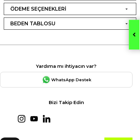
ÖDEME SEÇENEKLERİ
BEDEN TABLOSU
Yardıma mı ihtiyacın var?
WhatsApp Destek
Bizi Takip Edin