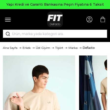
Yapı Kredi ve Garanti Bankasına Peşin Fiyatına 6 Taksit
Ana Sayfa
Erkek
Üst Giyim
Tişört
Marka
Defacto