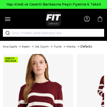
Yapı Kredi ve Garanti Bankasına Peşin Fiyatına 6 Taksit
Ana Sayfa
Kadın
Üst Giyim
Tunik
Marka
Defacto
KARGO
BEDAVA!