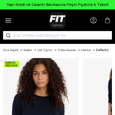
Yapı Kredi ve Garanti Bankasına Peşin Fiyatına 6 Taksit
Ana Sayfa
Kadın
Üst Giyim
Triko-Kazak
Marka
Defacto
KARGO
BEDAVA!