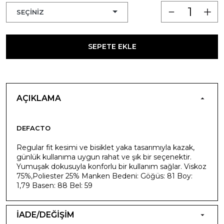
SEPETE EKLE
AÇIKLAMA
DEFACTO
Regular fit kesimi ve bisiklet yaka tasarımıyla kazak,
günlük kullanıma uygun rahat ve şık bir seçenektir.
Yumuşak dokusuyla konforlu bir kullanım sağlar. Viskoz
75%,Poliester 25% Manken Bedeni: Göğüs: 81 Boy:
1,79 Basen: 88 Bel: 59
İADE/DEĞİŞİM