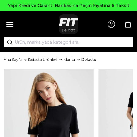
Yapı Kredi ve Garanti Bankasına Peşin Fiyatına 6 Taksit
Ana Sayfa
Defacto Ürünleri
Marka
Defacto