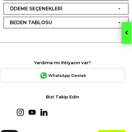
ÖDEME SEÇENEKLERİ
BEDEN TABLOSU
Yardıma mı ihtiyacın var?
WhatsApp Destek
Bizi Takip Edin