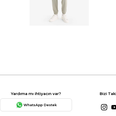
Yardıma mı ihtiyacın var?
Bizi Tak
WhatsApp Destek