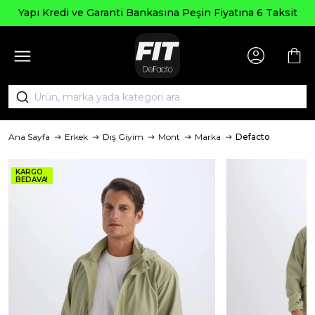
Yapı Kredi ve Garanti Bankasına Peşin Fiyatına 6 Taksit
Ana Sayfa
Erkek
Dış Giyim
Mont
Marka
Defacto
KARGO
BEDAVA!