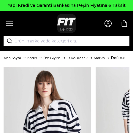
Yapı Kredi ve Garanti Bankasına Peşin Fiyatına 6 Taksit
Ana Sayfa
Kadın
Üst Giyim
Triko-Kazak
Marka
Defacto