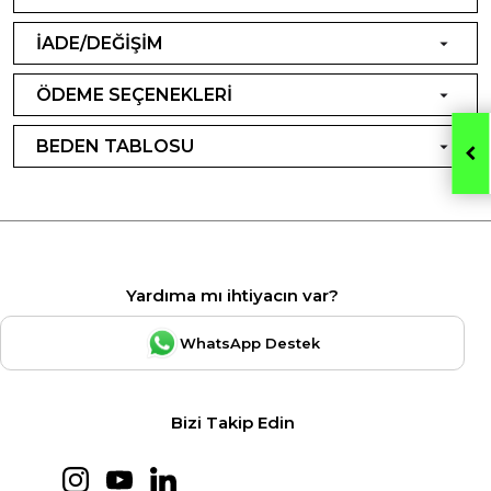
İADE/DEĞİŞİM
ÖDEME SEÇENEKLERİ
BEDEN TABLOSU
Yardıma mı ihtiyacın var?
WhatsApp Destek
Bizi Takip Edin