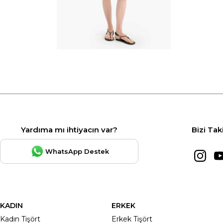
Yardıma mı ihtiyacın var?
Bizi Tak
WhatsApp Destek
KADIN
ERKEK
Kadın Tişört
Erkek Tişört