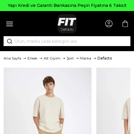
Yapı Kredi ve Garanti Bankasına Peşin Fiyatına 6 Taksit
Ana Sayfa
Erkek
Alt Giyim
Şort
Marka
Defacto