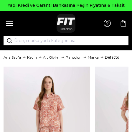
Yapı Kredi ve Garanti Bankasına Peşin Fiyatına 6 Taksit
Ana Sayfa
Kadın
Alt Giyim
Pantolon
Marka
Defacto