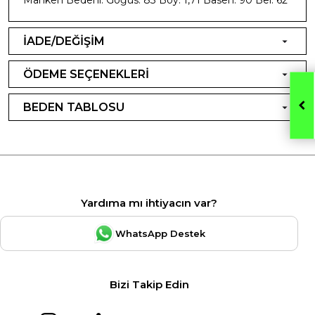
İADE/DEĞİŞİM
ÖDEME SEÇENEKLERİ
BEDEN TABLOSU
Yardıma mı ihtiyacın var?
WhatsApp Destek
Bizi Takip Edin