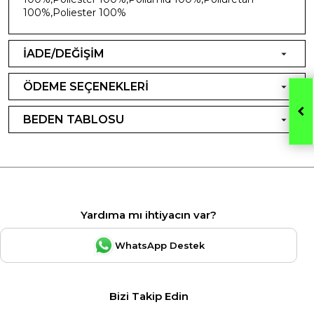
100%,Poliester 100%
İADE/DEĞİŞİM
ÖDEME SEÇENEKLERİ
BEDEN TABLOSU
Yardıma mı ihtiyacın var?
WhatsApp Destek
Bizi Takip Edin